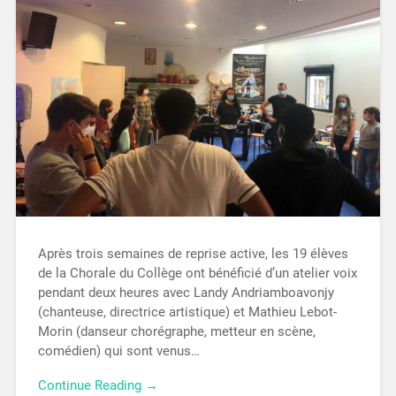
Après trois semaines de reprise active, les 19 élèves
de la Chorale du Collège ont bénéficié d’un atelier voix
pendant deux heures avec Landy Andriamboavonjy
(chanteuse, directrice artistique) et Mathieu Lebot-
Morin (danseur chorégraphe, metteur en scène,
comédien) qui sont venus…
Continue Reading →