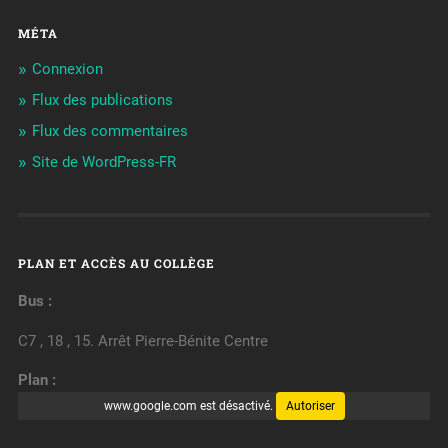
MÉTA
Connexion
Flux des publications
Flux des commentaires
Site de WordPress-FR
PLAN ET ACCÈS AU COLLÈGE
Bus :
C7 , 18 , 15. Arrêt Pierre-Bénite Centre
Plan :
www.google.com est désactivé.
Autoriser