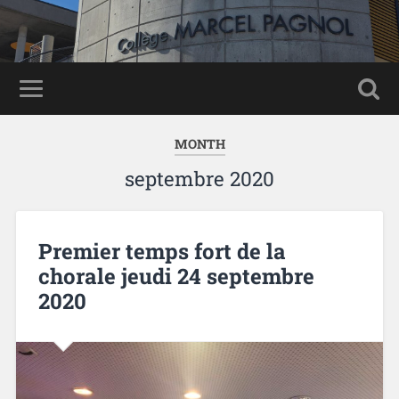
Panneau de gestion des cookies
MONTH
septembre 2020
Premier temps fort de la
chorale jeudi 24 septembre
2020