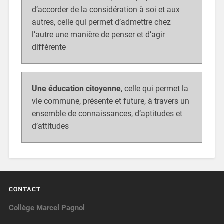
d’accorder de la considération à soi et aux
autres, celle qui permet d’admettre chez
l’autre une manière de penser et d’agir
différente
Une éducation citoyenne
, celle qui permet la
vie commune, présente et future, à travers un
ensemble de connaissances, d’aptitudes et
d’attitudes
CONTACT
Collège Marcel Pagnol