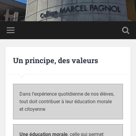
Panneau de gestion des cookies
Un principe, des valeurs
Dans l’expérience quotidienne de nos élèves,
tout doit contribuer à leur éducation morale
et citoyenne
Une éducation morale
, celle qui permet