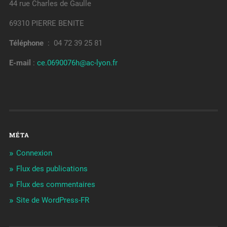
44 rue Charles de Gaulle
69310 PIERRE BENITE
Téléphone
: 04 72 39 25 81
E-mail
:
ce.0690076h@ac-lyon.fr
MÉTA
Connexion
Flux des publications
Flux des commentaires
Site de WordPress-FR