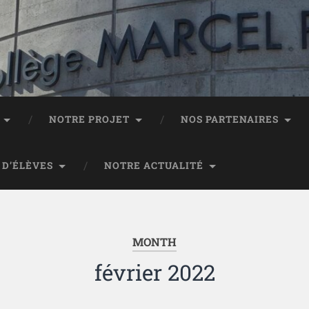
NOTRE PROJET
NOS PARTENAIRES
 D’ÉLÈVES
NOTRE ACTUALITÉ
MONTH
février 2022