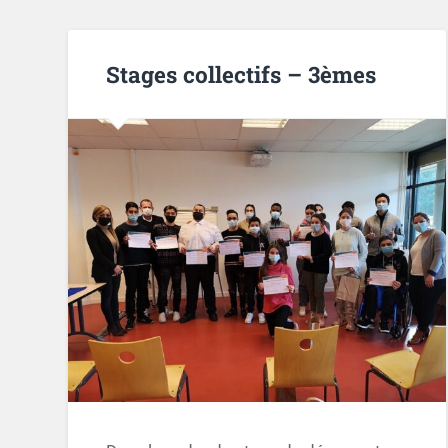
Stages collectifs – 3èmes