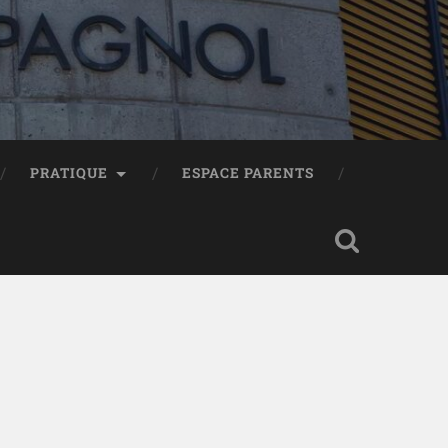
PRATIQUE
ESPACE PARENTS