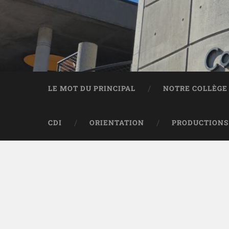
Panneau de gestion des cookies
LE MOT DU PRINCIPAL
NOTRE COLLÈGE
CDI
ORIENTATION
PRODUCTIONS