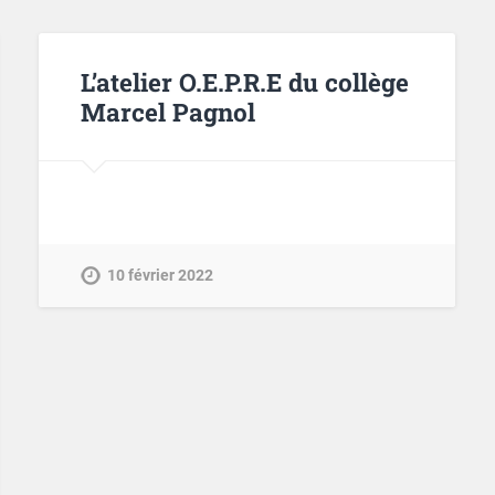
L’atelier O.E.P.R.E du collège
Marcel Pagnol
10 février 2022