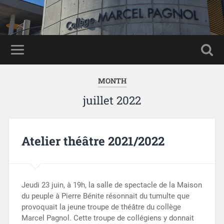
Panneau de gestion des cookies
MONTH
juillet 2022
Atelier théâtre 2021/2022
Jeudi 23 juin, à 19h, la salle de spectacle de la Maison
du peuple à Pierre Bénite résonnait du tumulte que
provoquait la jeune troupe de théâtre du collège
Marcel Pagnol. Cette troupe de collégiens y donnait