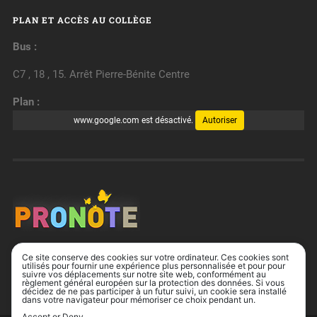
PLAN ET ACCÈS AU COLLÈGE
Bus :
C7 , 18 , 15. Arrêt Pierre-Bénite Centre
Plan :
www.google.com est désactivé.
Autoriser
Ce site conserve des cookies sur votre ordinateur. Ces cookies sont
utilisés pour fournir une expérience plus personnalisée et pour pour
suivre vos déplacements sur notre site web, conformément au
règlement général européen sur la protection des données. Si vous
décidez de ne pas participer à un futur suivi, un cookie sera installé
dans votre navigateur pour mémoriser ce choix pendant un.
Accept or Deny