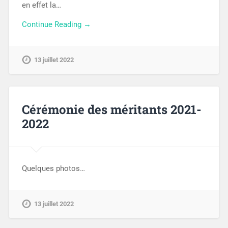
en effet la…
Continue Reading →
13 juillet 2022
Cérémonie des méritants 2021-
2022
Quelques photos…
13 juillet 2022