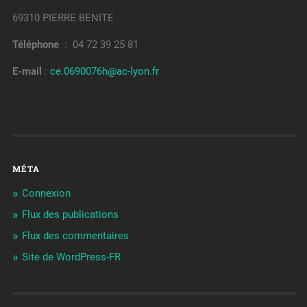
69310 PIERRE BENITE
Téléphone
: 04 72 39 25 81
E-mail
:
ce.0690076h@ac-lyon.fr
MÉTA
Connexion
Flux des publications
Flux des commentaires
Site de WordPress-FR