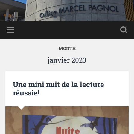
Panneau de gestion des cookies
MONTH
janvier 2023
Une mini nuit de la lecture
réussie!