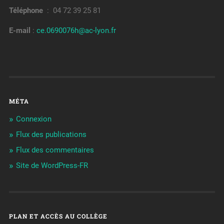
Téléphone
: 04 72 39 25 81
E-mail
:
ce.0690076h@ac-lyon.fr
MÉTA
Connexion
Flux des publications
Flux des commentaires
Site de WordPress-FR
PLAN ET ACCÈS AU COLLÈGE