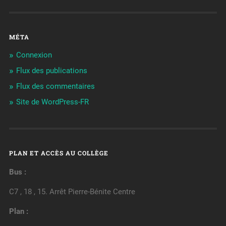
MÉTA
Connexion
Flux des publications
Flux des commentaires
Site de WordPress-FR
PLAN ET ACCÈS AU COLLÈGE
Bus :
C7 , 18 , 15. Arrêt Pierre-Bénite Centre
Plan :