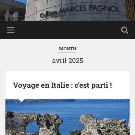
MONTH
avril 2025
Voyage en Italie : c’est parti !