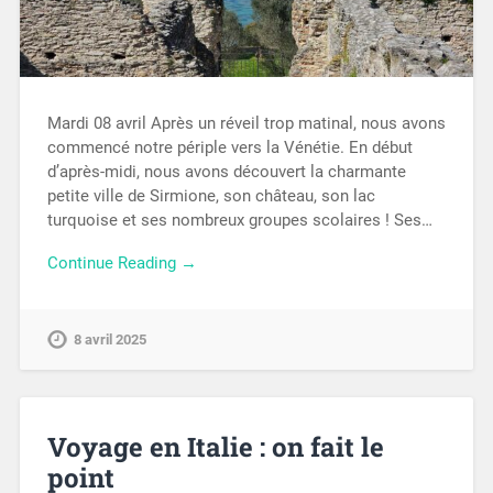
Mardi 08 avril Après un réveil trop matinal, nous avons
commencé notre périple vers la Vénétie. En début
d’après-midi, nous avons découvert la charmante
petite ville de Sirmione, son château, son lac
turquoise et ses nombreux groupes scolaires ! Ses…
Continue Reading →
8 avril 2025
Voyage en Italie : on fait le
point