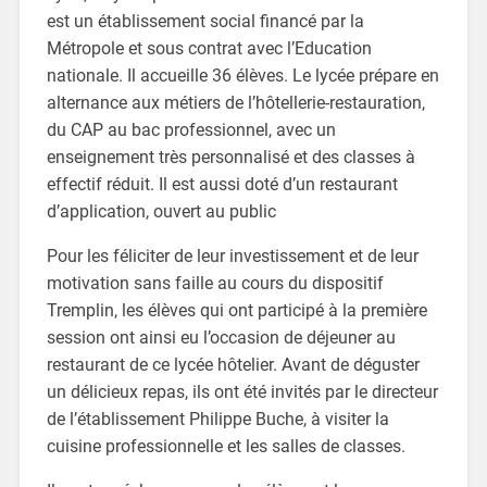
est un établissement social financé par la
Métropole et sous contrat avec l’Education
nationale. Il accueille 36 élèves. Le lycée prépare en
alternance aux métiers de l’hôtellerie-restauration,
du CAP au bac professionnel, avec un
enseignement très personnalisé et des classes à
effectif réduit. Il est aussi doté d’un restaurant
d’application, ouvert au public
Pour les féliciter de leur investissement et de leur
motivation sans faille au cours du dispositif
Tremplin, les élèves qui ont participé à la première
session ont ainsi eu l’occasion de déjeuner au
restaurant de ce lycée hôtelier. Avant de déguster
un délicieux repas, ils ont été invités par le directeur
de l’établissement Philippe Buche, à visiter la
cuisine professionnelle et les salles de classes.