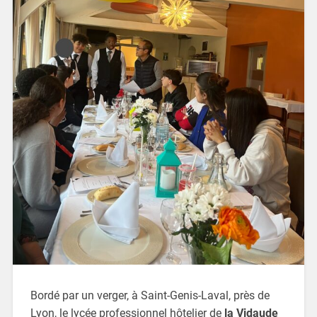
Bordé par un verger, à Saint-Genis-Laval, près de
Lyon, le lycée professionnel hôtelier de
la Vidaude