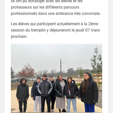
Ils ont pu échanger avec les élèves et les
professeurs sur les différents parcours
professionnels dans une ambiance très conviviale.
Les élèves qui participent actuellement à la 2ème
session du tremplin y déjeuneront le jeudi 07 mars
prochain.