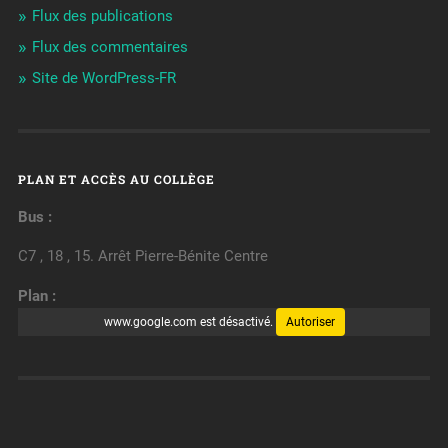
Flux des publications
Flux des commentaires
Site de WordPress-FR
PLAN ET ACCÈS AU COLLÈGE
Bus :
C7 , 18 , 15. Arrêt Pierre-Bénite Centre
Plan :
www.google.com est désactivé.
Autoriser