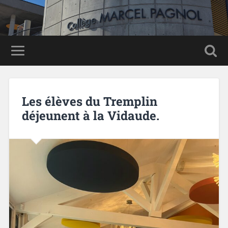
Panneau de gestion des cookies
Les élèves du Tremplin
déjeunent à la Vidaude.