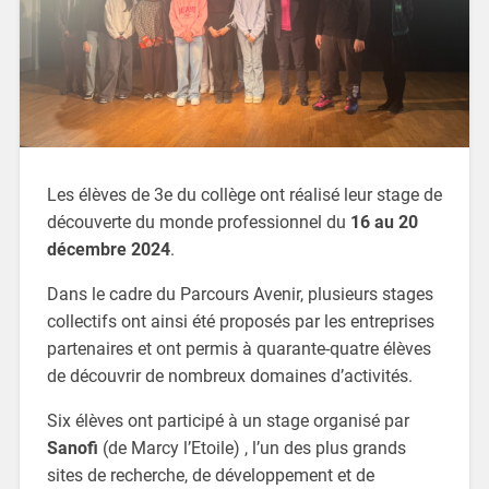
Les élèves de 3e du collège ont réalisé leur stage de
découverte du monde professionnel du
16 au 20
décembre 2024
.
Dans le cadre du Parcours Avenir, plusieurs stages
collectifs ont ainsi été proposés par les entreprises
partenaires et ont permis à quarante-quatre élèves
de découvrir de nombreux domaines d’activités.
Six élèves ont participé à un stage organisé par
Sanofi
(de Marcy l’Etoile) , l’un des plus grands
sites de recherche, de développement et de