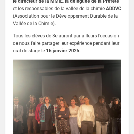
le directeur de la MMIE
,
la déléguée de la Préfète
et les responsables de la vallée de la chimie
ADDVC
(Association pour le Développement Durable de la
Vallée de la Chimie).
Tous les élèves de 3e auront par ailleurs l’occasion
de nous faire partager leur expérience pendant leur
oral de stage le
16 janvier 2025.