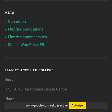
MÉTA
Connexion
Flux des publications
Flux des commentaires
Site de WordPress-FR
PLAN ET ACCÈS AU COLLÈGE
Bus :
C7 , 18 , 15. Arrêt Pierre-Bénite Centre
Plan :
www.google.com est désactivé.
Autoriser